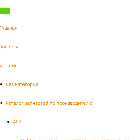
Главная
Новости
Магазин
Без категории
Каталог запчастей по производителю
AEZ