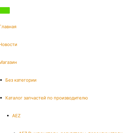
Главная
Новости
Магазин
Без категории
Каталог запчастей по производителю
AEZ