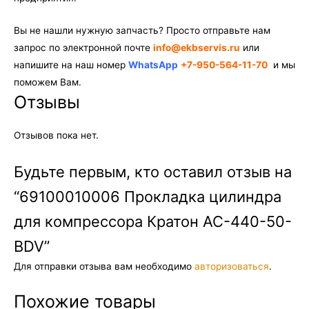
Вы не нашли нужную запчасть? Просто отправьте нам
запрос по электронной почте
info@ekbservis.ru
или
напишите на наш номер
WhatsApp
+7-950-564-11-70
и мы
поможем Вам.
Отзывы
Отзывов пока нет.
Будьте первым, кто оставил отзыв на
“69100010006 Прокладка цилиндра
для компрессора Кратон AC-440-50-
BDV”
Для отправки отзыва вам необходимо
авторизоваться
.
Похожие товары