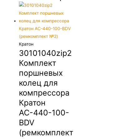
Кратон
30101040zip2
Комплект
поршневых
колец для
компрессора
Кратон
АС-440-100-
BDV
(ремкомплект