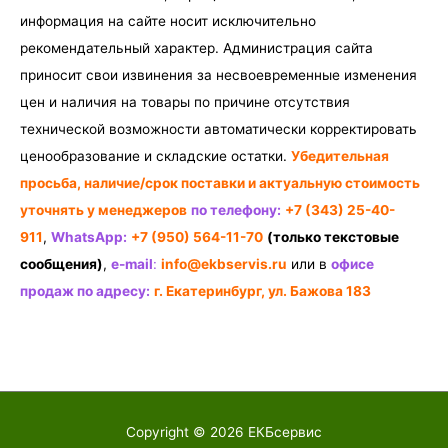
информация на сайте носит исключительно
рекомендательный характер. Администрация сайта
приносит свои извинения за несвоевременные изменения
цен и наличия на товары по причине отсутствия
технической возможности автоматически корректировать
ценообразование и складские остатки.
Убедительная
просьба, наличие/срок поставки и актуальную стоимость
уточнять у менеджеров
по телефону:
+7 (343) 25-40-
911
,
WhatsApp:
+7 (950) 564-11-70
(только текстовые
сообщения)
,
e-mail
:
info@ekbservis.ru
или в
офисе
продаж по адресу:
г. Екатеринбург, ул. Бажова 183
Copyright © 2026
ЕКБсервис