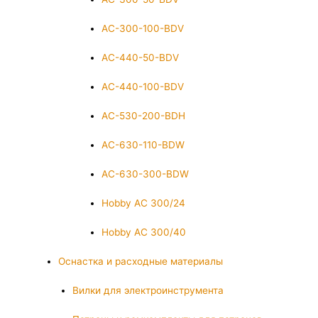
AC-300-100-BDV
AC-440-50-BDV
AC-440-100-BDV
AC-530-200-BDH
AC-630-110-BDW
AC-630-300-BDW
Hobby AC 300/24
Hobby AC 300/40
Оснастка и расходные материалы
Вилки для электроинструмента