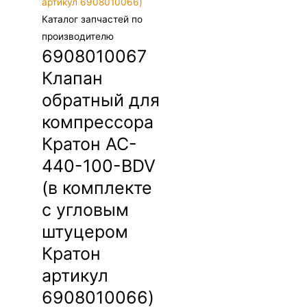
Каталог запчастей по
производителю
6908010067
Клапан
обратный для
компрессора
Кратон AC-
440-100-BDV
(в комплекте
с угловым
штуцером
Кратон
артикул
6908010066)