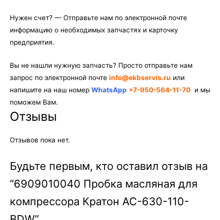
Нужен счет? — Отправьте нам по электронной почте
информацию о необходимых запчастях и карточку
предприятия.
Вы не нашли нужную запчасть? Просто отправьте нам
запрос по электронной почте
info@ekbservis.ru
или
напишите на наш номер
WhatsApp
+7-950-564-11-70
и мы
поможем Вам.
Отзывы
Отзывов пока нет.
Будьте первым, кто оставил отзыв на
“6909010040 Пробка масляная для
компрессора Кратон AC-630-110-
BDW”