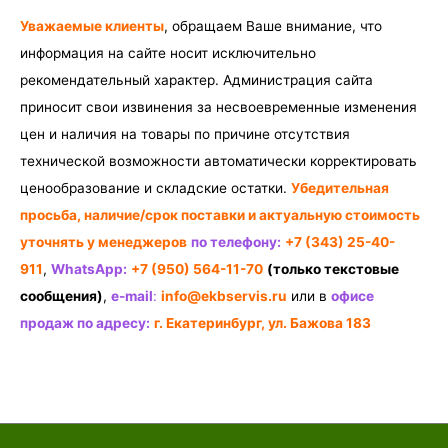
Уважаемые клиенты
, обращаем Ваше внимание, что
информация на сайте носит исключительно
рекомендательный характер. Администрация сайта
приносит свои извинения за несвоевременные изменения
цен и наличия на товары по причине отсутствия
технической возможности автоматически корректировать
ценообразование и складские остатки.
Убедительная
просьба, наличие/срок поставки и актуальную стоимость
уточнять у менеджеров
по телефону:
+7 (343) 25-40-
911
,
WhatsApp:
+7 (950) 564-11-70
(только текстовые
сообщения)
,
e-mail
:
info@ekbservis.ru
или в
офисе
продаж по адресу:
г. Екатеринбург, ул. Бажова 183