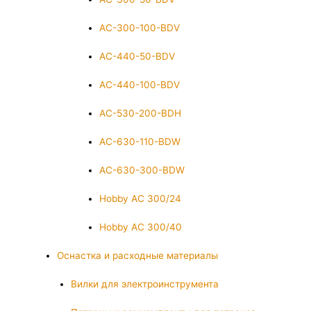
AC-300-100-BDV
AC-440-50-BDV
AC-440-100-BDV
AC-530-200-BDH
AC-630-110-BDW
AC-630-300-BDW
Hobby AC 300/24
Hobby AC 300/40
Оснастка и расходные материалы
Вилки для электроинструмента