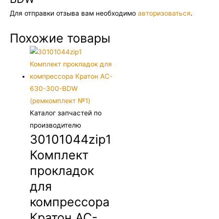
Для отправки отзыва вам необходимо
авторизоваться
.
Похожие товары
Каталог запчастей по
производителю
30101044zip1
Комплект
прокладок
для
компрессора
Кратон AC-