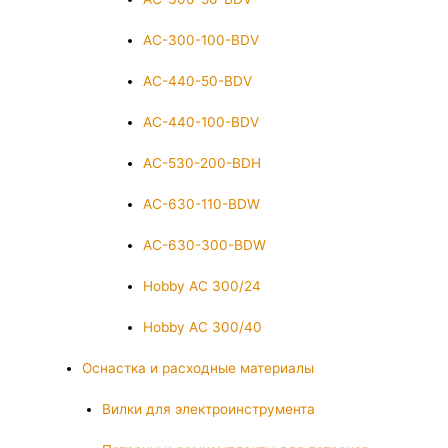
AC-300-100-BDV
AC-440-50-BDV
AC-440-100-BDV
AC-530-200-BDH
AC-630-110-BDW
AC-630-300-BDW
Hobby AC 300/24
Hobby AC 300/40
Оснастка и расходные материалы
Вилки для электроинструмента