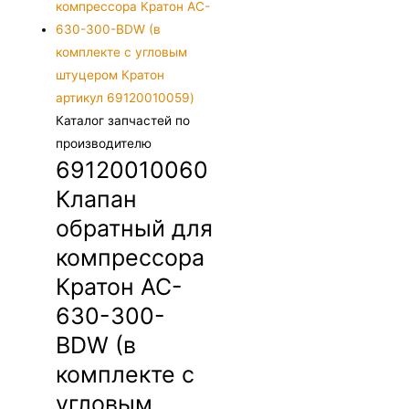
Каталог запчастей по
производителю
69120010060
Клапан
обратный для
компрессора
Кратон AC-
630-300-
BDW (в
комплекте с
угловым