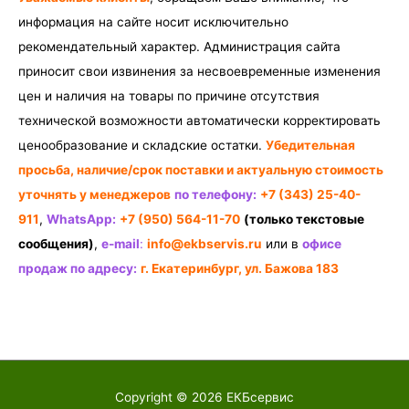
информация на сайте носит исключительно
рекомендательный характер. Администрация сайта
приносит свои извинения за несвоевременные изменения
цен и наличия на товары по причине отсутствия
технической возможности автоматически корректировать
ценообразование и складские остатки.
Убедительная
просьба, наличие/срок поставки и актуальную стоимость
уточнять у менеджеров
по телефону:
+7 (343) 25-40-
911
,
WhatsApp:
+7 (950) 564-11-70
(только текстовые
сообщения)
,
e-mail
:
info@ekbservis.ru
или в
офисе
продаж по адресу:
г. Екатеринбург, ул. Бажова 183
Copyright © 2026
ЕКБсервис