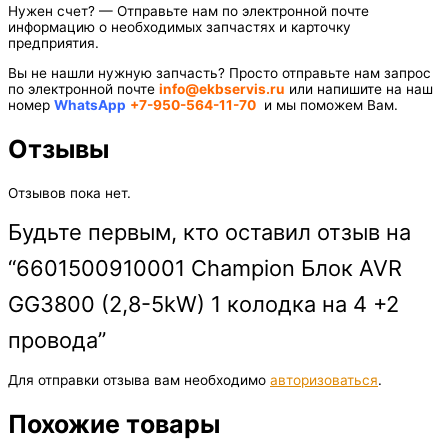
Нужен счет? — Отправьте нам по электронной почте
информацию о необходимых запчастях и карточку
предприятия.
Вы не нашли нужную запчасть? Просто отправьте нам запрос
по электронной почте
info@ekbservis.ru
или напишите на наш
номер
WhatsApp
+7-950-564-11-70
и мы поможем Вам.
Отзывы
Отзывов пока нет.
Будьте первым, кто оставил отзыв на
“6601500910001 Champion Блок AVR
GG3800 (2,8-5kW) 1 колодка на 4 +2
провода”
Для отправки отзыва вам необходимо
авторизоваться
.
Похожие товары