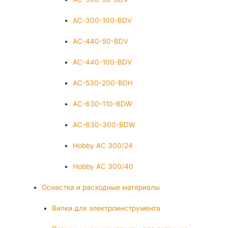
AC-300-100-BDV
AC-440-50-BDV
AC-440-100-BDV
AC-530-200-BDH
AC-630-110-BDW
AC-630-300-BDW
Hobby AC 300/24
Hobby AC 300/40
Оснастка и расходные материалы
Вилки для электроинструмента