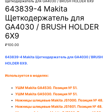
Щеткодержатель для GA4030 / BRUSH HOLDER 6X9
643839-4 Makita
Щеткодержатель для
GA4030 / BRUSH HOLDER
6X9
₽
100.00
643839-4 Makita Щеткодержатель для GA4030 / BRUSH
HOLDER 6X9.
Используется в моделях:
УШМ Makita GA4530. Позиция № 51.
УШМ Makita GA5030. Позиция № 51.
Ножницы шлицевые Makita JS1000. Позиция № 48.
Ножницы шлицевые Makita JS1601. Позиция № 48.