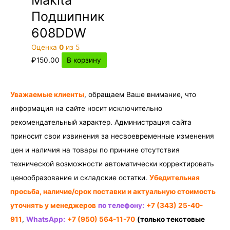
Makita
Подшипник
608DDW
Оценка
0
из 5
₽
150.00
В корзину
Уважаемые клиенты
, обращаем Ваше внимание, что
информация на сайте носит исключительно
рекомендательный характер. Администрация сайта
приносит свои извинения за несвоевременные изменения
цен и наличия на товары по причине отсутствия
технической возможности автоматически корректировать
ценообразование и складские остатки.
Убедительная
просьба, наличие/срок поставки и актуальную стоимость
уточнять у менеджеров
по телефону:
+7 (343) 25-40-
911
,
WhatsApp:
+7 (950) 564-11-70
(только текстовые