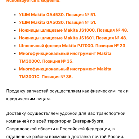
Используется в моделях:
6X9
УШМ Makita GA4530. Позиция № 51.
УШМ Makita GA5030. Позиция № 51.
Ножницы шлицевые Makita JS1000. Позиция № 48.
Ножницы шлицевые Makita JS1601. Позиция № 48.
Шпоночный фрезер Makita PJ7000. Позиция № 23.
Многофункциональный инструмент Makita
TM3000C. Позиция № 35.
Многофункциональный инструмент Makita
TM3001C. Позиция № 35.
Продажу запчастей осуществляем как физическим, так и
юридическим лицам.
Доставку осуществляем удобной для Вас транспортной
компанией по всей территории Екатеринбурга,
Свердловской области и Российской Федерации, в
отдаленные районы возможна доставка почтой России.