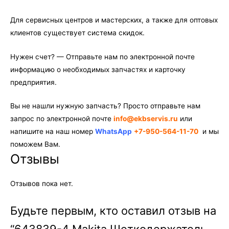
Для сервисных центров и мастерских, а также для оптовых
клиентов существует система скидок.
Нужен счет? — Отправьте нам по электронной почте
информацию о необходимых запчастях и карточку
предприятия.
Вы не нашли нужную запчасть? Просто отправьте нам
запрос по электронной почте
info@ekbservis.ru
или
напишите на наш номер
WhatsApp
+7-950-564-11-70
и мы
поможем Вам.
Отзывы
Отзывов пока нет.
Будьте первым, кто оставил отзыв на