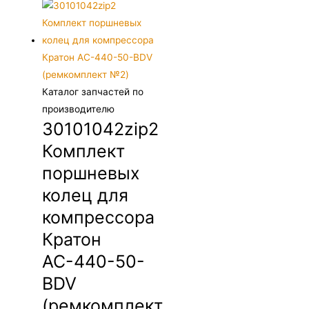
Каталог запчастей по
производителю
30101042zip2
Комплект
поршневых
колец для
компрессора
Кратон
АС-440-50-
BDV
(ремкомплект