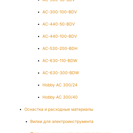
AC-300-100-BDV
AC-440-50-BDV
AC-440-100-BDV
AC-530-200-BDH
AC-630-110-BDW
AC-630-300-BDW
Hobby AC 300/24
Hobby AC 300/40
Оснастка и расходные материалы
Вилки для электроинструмента