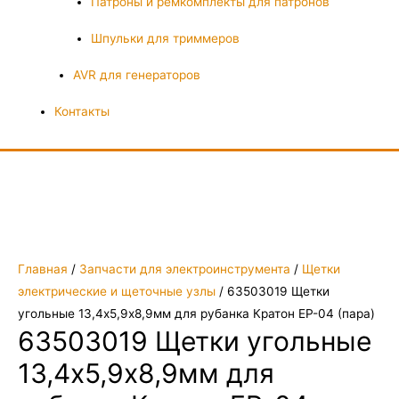
Патроны и ремкомплекты для патронов
Шпульки для триммеров
AVR для генераторов
Контакты
Главная
/
Запчасти для электроинструмента
/
Щетки
электрические и щеточные узлы
/ 63503019 Щетки
угольные 13,4х5,9х8,9мм для рубанка Кратон EP-04 (пара)
63503019 Щетки угольные
13,4х5,9х8,9мм для