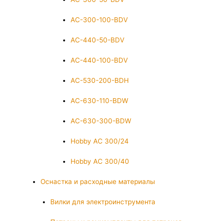
AC-300-100-BDV
AC-440-50-BDV
AC-440-100-BDV
AC-530-200-BDH
AC-630-110-BDW
AC-630-300-BDW
Hobby AC 300/24
Hobby AC 300/40
Оснастка и расходные материалы
Вилки для электроинструмента