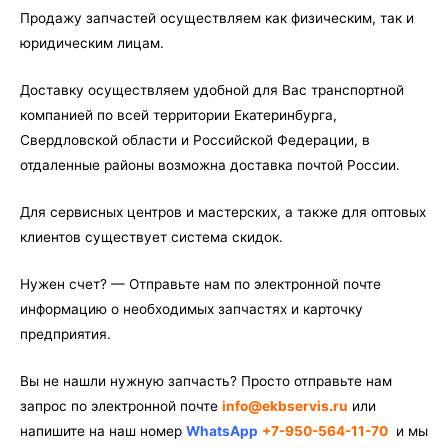
Продажу запчастей осуществляем как физическим, так и
юридическим лицам.
Доставку осуществляем удобной для Вас транспортной
компанией по всей территории Екатеринбурга,
Свердловской области и Российской Федерации, в
отдаленные районы возможна доставка почтой России.
Для сервисных центров и мастерских, а также для оптовых
клиентов существует система скидок.
Нужен счет? — Отправьте нам по электронной почте
информацию о необходимых запчастях и карточку
предприятия.
Вы не нашли нужную запчасть? Просто отправьте нам
запрос по электронной почте
info@ekbservis.ru
или
напишите на наш номер
WhatsApp
+7-950-564-11-70
и мы