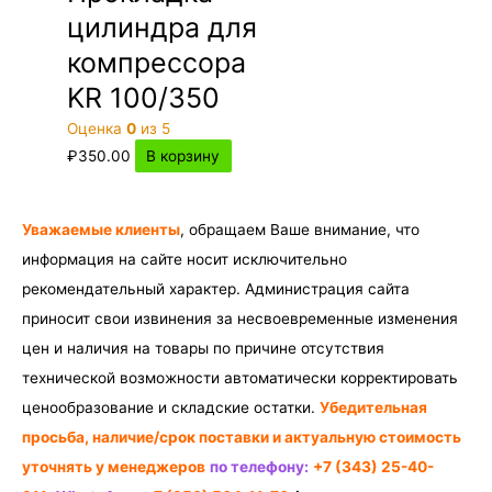
цилиндра для
компрессора
KR 100/350
Оценка
0
из 5
₽
350.00
В корзину
Уважаемые клиенты
, обращаем Ваше внимание, что
информация на сайте носит исключительно
рекомендательный характер. Администрация сайта
приносит свои извинения за несвоевременные изменения
цен и наличия на товары по причине отсутствия
технической возможности автоматически корректировать
ценообразование и складские остатки.
Убедительная
просьба, наличие/срок поставки и актуальную стоимость
уточнять у менеджеров
по телефону:
+7 (343) 25-40-