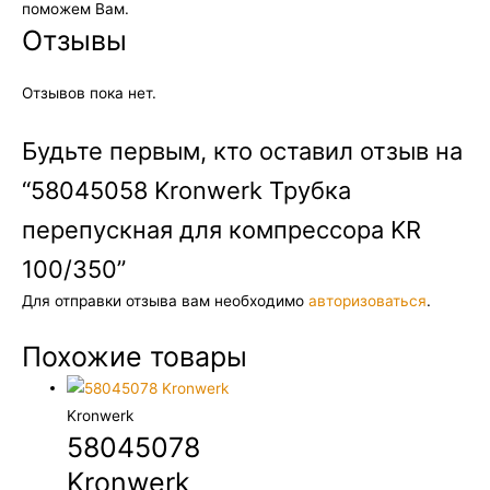
поможем Вам.
Отзывы
Отзывов пока нет.
Будьте первым, кто оставил отзыв на
“58045058 Kronwerk Трубка
перепускная для компрессора KR
100/350”
Для отправки отзыва вам необходимо
авторизоваться
.
Похожие товары
Kronwerk
58045078
Kronwerk