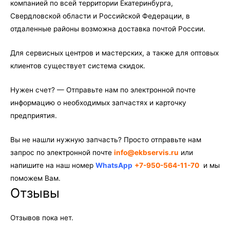
компанией по всей территории Екатеринбурга,
Свердловской области и Российской Федерации, в
отдаленные районы возможна доставка почтой России.
Для сервисных центров и мастерских, а также для оптовых
клиентов существует система скидок.
Нужен счет? — Отправьте нам по электронной почте
информацию о необходимых запчастях и карточку
предприятия.
Вы не нашли нужную запчасть? Просто отправьте нам
запрос по электронной почте
info@ekbservis.ru
или
напишите на наш номер
WhatsApp
+7-950-564-11-70
и мы
поможем Вам.
Отзывы
Отзывов пока нет.