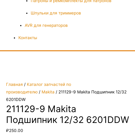
Патроны и ремкомплекты для патронов
Шпульки для триммеров
AVR для генераторов
Контакты
Главная
/
Каталог запчастей по
производителю
/
Makita
/ 211129-9 Makita Подшипник 12/32
6201DDW
211129-9 Makita
Подшипник 12/32 6201DDW
₽
250.00