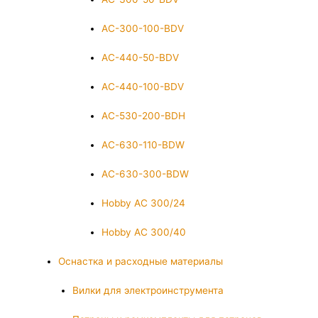
AC-300-100-BDV
AC-440-50-BDV
AC-440-100-BDV
AC-530-200-BDH
AC-630-110-BDW
AC-630-300-BDW
Hobby AC 300/24
Hobby AC 300/40
Оснастка и расходные материалы
Вилки для электроинструмента