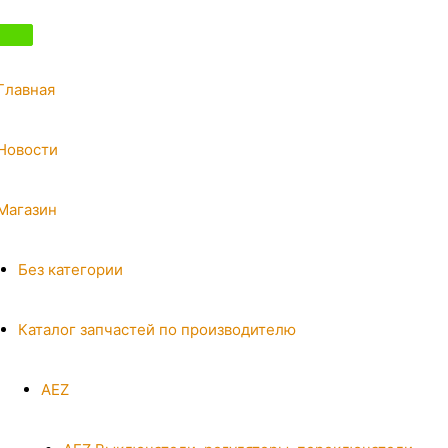
Главная
Новости
Магазин
Без категории
Каталог запчастей по производителю
AEZ