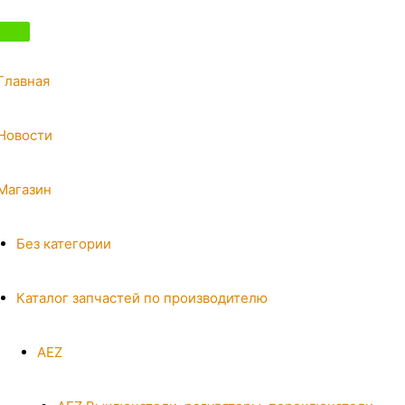
Главная
Новости
Магазин
Без категории
Каталог запчастей по производителю
AEZ