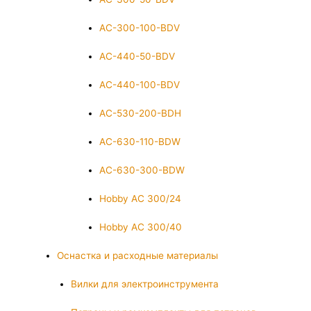
AC-300-100-BDV
AC-440-50-BDV
AC-440-100-BDV
AC-530-200-BDH
AC-630-110-BDW
AC-630-300-BDW
Hobby AC 300/24
Hobby AC 300/40
Оснастка и расходные материалы
Вилки для электроинструмента