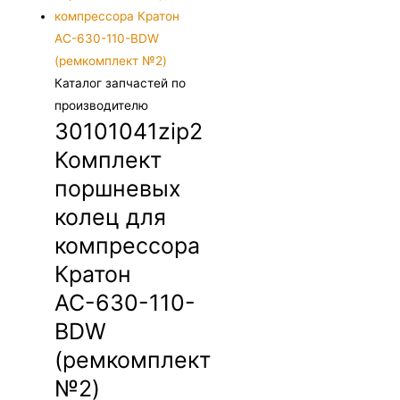
Каталог запчастей по
производителю
30101041zip2
Комплект
поршневых
колец для
компрессора
Кратон
АС-630-110-
BDW
(ремкомплект
№2)