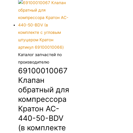
Каталог запчастей по
производителю
69100010067
Клапан
обратный для
компрессора
Кратон AC-
440-50-BDV
(в комплекте