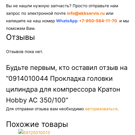
Вы не нашли нужную запчасть? Просто отправьте нам
запрос по электронной почте
info@ekbservis.ru
или
напишите на наш номер
WhatsApp
+7-950-564-11-70
и мы
поможем Вам.
Отзывы
Отзывов пока нет.
Будьте первым, кто оставил отзыв на
“0914010044 Прокладка головки
цилиндра для компрессора Кратон
Hobby AC 350/100”
Для отправки отзыва вам необходимо
авторизоваться
.
Похожие товары