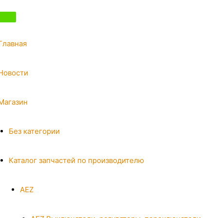
Главная
Новости
Магазин
Без категории
Каталог запчастей по производителю
AEZ