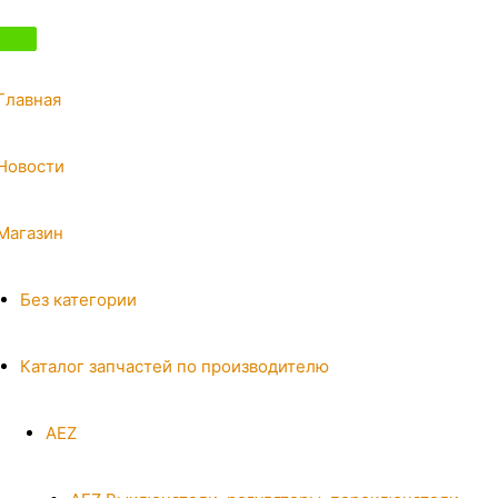
Главная
Новости
Магазин
Без категории
Каталог запчастей по производителю
AEZ