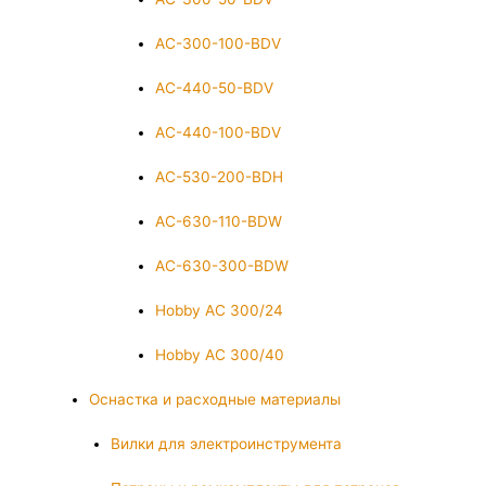
AC-300-100-BDV
AC-440-50-BDV
AC-440-100-BDV
AC-530-200-BDH
AC-630-110-BDW
AC-630-300-BDW
Hobby AC 300/24
Hobby AC 300/40
Оснастка и расходные материалы
Вилки для электроинструмента