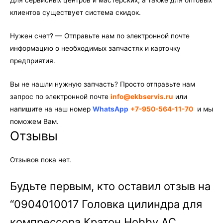
клиентов существует система скидок.
Нужен счет? — Отправьте нам по электронной почте
информацию о необходимых запчастях и карточку
предприятия.
Вы не нашли нужную запчасть? Просто отправьте нам
запрос по электронной почте
info@ekbservis.ru
или
напишите на наш номер
WhatsApp
+7-950-564-11-70
и мы
поможем Вам.
Отзывы
Отзывов пока нет.
Будьте первым, кто оставил отзыв на
“0904010017 Головка цилиндра для
компрессора Кратон Hobby AC