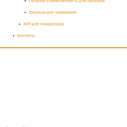
Патроны и ремкомплекты для патронов
Шпульки для триммеров
AVR для генераторов
Контакты