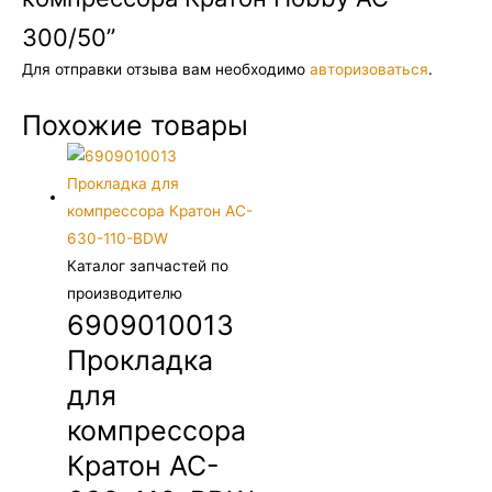
300/50”
Для отправки отзыва вам необходимо
авторизоваться
.
Похожие товары
Каталог запчастей по
производителю
6909010013
Прокладка
для
компрессора
Кратон AC-