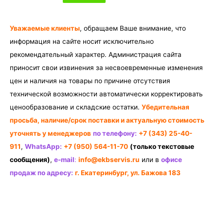
Уважаемые клиенты
, обращаем Ваше внимание, что
информация на сайте носит исключительно
рекомендательный характер. Администрация сайта
приносит свои извинения за несвоевременные изменения
цен и наличия на товары по причине отсутствия
технической возможности автоматически корректировать
ценообразование и складские остатки.
Убедительная
просьба, наличие/срок поставки и актуальную стоимость
уточнять у менеджеров
по телефону:
+7 (343) 25-40-
911
,
WhatsApp:
+7 (950) 564-11-70
(только текстовые
сообщения)
,
e-mail
:
info@ekbservis.ru
или в
офисе
продаж по адресу:
г. Екатеринбург, ул. Бажова 183