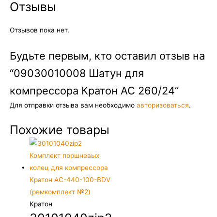
Отзывы
Отзывов пока нет.
Будьте первым, кто оставил отзыв на
“09030010008 Шатун для
компрессора Кратон AC 260/24”
Для отправки отзыва вам необходимо
авторизоваться
.
Похожие товары
Кратон