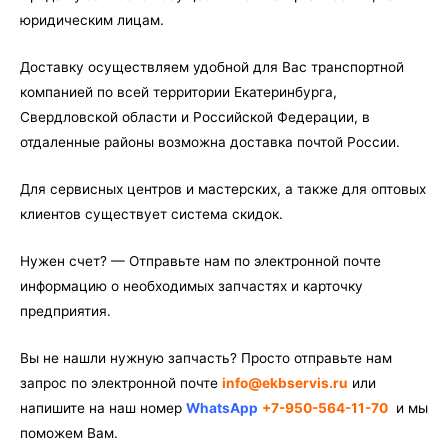
юридическим лицам.
Доставку осуществляем удобной для Вас транспортной
компанией по всей территории Екатеринбурга,
Свердловской области и Российской Федерации, в
отдаленные районы возможна доставка почтой России.
Для сервисных центров и мастерских, а также для оптовых
клиентов существует система скидок.
Нужен счет? — Отправьте нам по электронной почте
информацию о необходимых запчастях и карточку
предприятия.
Вы не нашли нужную запчасть? Просто отправьте нам
запрос по электронной почте
info@ekbservis.ru
или
напишите на наш номер
WhatsApp
+7-950-564-11-70
и мы
поможем Вам.