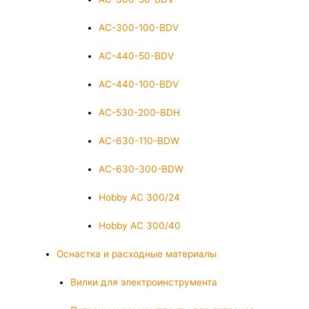
AC-300-100-BDV
AC-440-50-BDV
AC-440-100-BDV
AC-530-200-BDH
AC-630-110-BDW
AC-630-300-BDW
Hobby AC 300/24
Hobby AC 300/40
Оснастка и расходные материалы
Вилки для электроинструмента