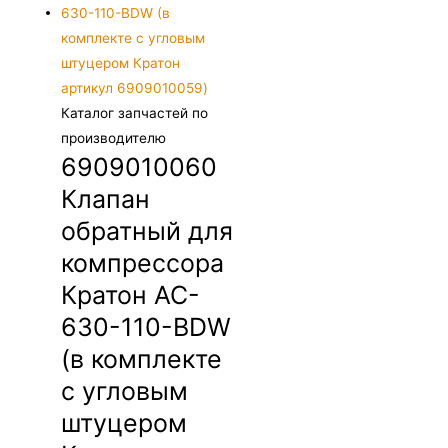
Каталог запчастей по
производителю
6909010060
Клапан
обратный для
компрессора
Кратон AC-
630-110-BDW
(в комплекте
с угловым
штуцером