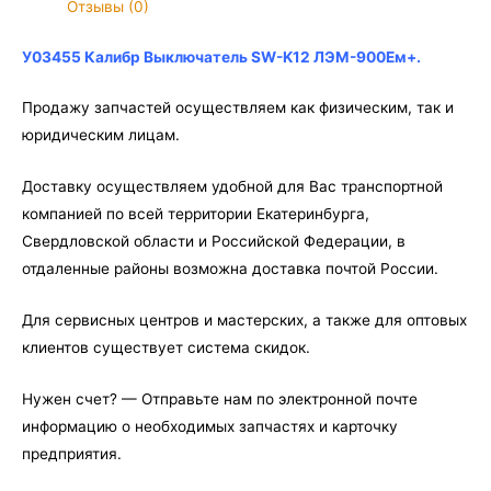
Отзывы (0)
ЛЭМ-900Ем+
У03455 Калибр Выключатель SW-K12 ЛЭМ-900Ем+.
Продажу запчастей осуществляем как физическим, так и
юридическим лицам.
Доставку осуществляем удобной для Вас транспортной
компанией по всей территории Екатеринбурга,
Свердловской области и Российской Федерации, в
отдаленные районы возможна доставка почтой России.
Для сервисных центров и мастерских, а также для оптовых
клиентов существует система скидок.
Нужен счет? — Отправьте нам по электронной почте
информацию о необходимых запчастях и карточку
предприятия.