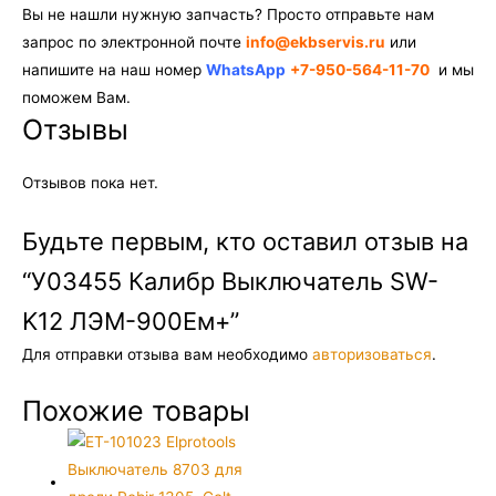
Вы не нашли нужную запчасть? Просто отправьте нам
запрос по электронной почте
info@ekbservis.ru
или
напишите на наш номер
WhatsApp
+7-950-564-11-70
и мы
поможем Вам.
Отзывы
Отзывов пока нет.
Будьте первым, кто оставил отзыв на
“У03455 Калибр Выключатель SW-
K12 ЛЭМ-900Ем+”
Для отправки отзыва вам необходимо
авторизоваться
.
Похожие товары