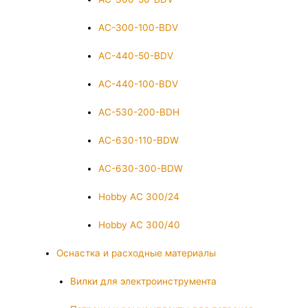
AC-300-100-BDV
AC-440-50-BDV
AC-440-100-BDV
AC-530-200-BDH
AC-630-110-BDW
AC-630-300-BDW
Hobby AC 300/24
Hobby AC 300/40
Оснастка и расходные материалы
Вилки для электроинструмента