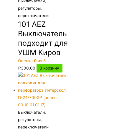
Выключатели,
регуляторы,
переключатели
101 AEZ
Выключатель
подходит для
УШМ Киров
Оценка
0
из 5
₽
300.00
В корзину
Выключатели,
регуляторы,
переключатели