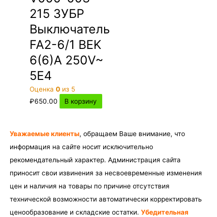
215 ЗУБР
Выключатель
FA2-6/1 BEK
6(6)A 250V~
5E4
Оценка
0
из 5
₽
650.00
В корзину
Уважаемые клиенты
, обращаем Ваше внимание, что
информация на сайте носит исключительно
рекомендательный характер. Администрация сайта
приносит свои извинения за несвоевременные изменения
цен и наличия на товары по причине отсутствия
технической возможности автоматически корректировать
ценообразование и складские остатки.
Убедительная