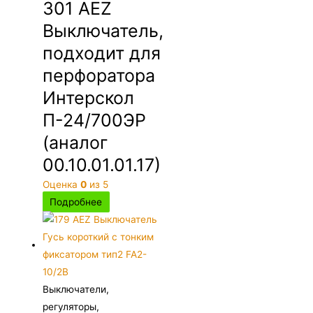
301 AEZ
Выключатель,
подходит для
перфоратора
Интерскол
П-24/700ЭР
(аналог
00.10.01.01.17)
Оценка
0
из 5
Подробнее
Выключатели,
регуляторы,