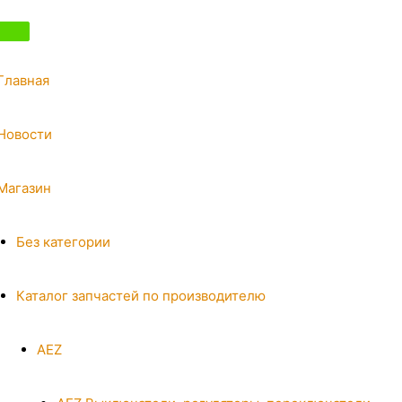
Главная
Новости
Магазин
Без категории
Каталог запчастей по производителю
AEZ