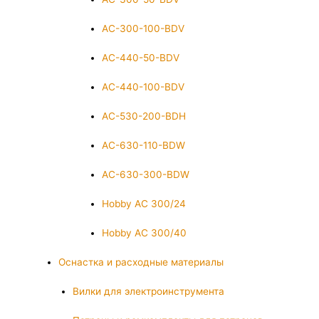
AC-300-100-BDV
AC-440-50-BDV
AC-440-100-BDV
AC-530-200-BDH
AC-630-110-BDW
AC-630-300-BDW
Hobby AC 300/24
Hobby AC 300/40
Оснастка и расходные материалы
Вилки для электроинструмента