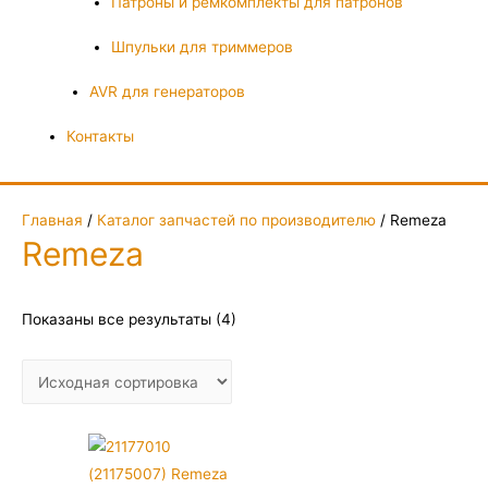
Патроны и ремкомплекты для патронов
Шпульки для триммеров
AVR для генераторов
Контакты
Главная
/
Каталог запчастей по производителю
/ Remeza
Remeza
Показаны все результаты (4)