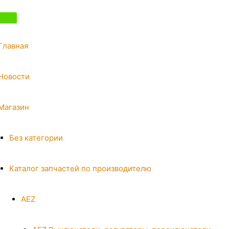
Главная
Новости
Магазин
Без категории
Каталог запчастей по производителю
AEZ