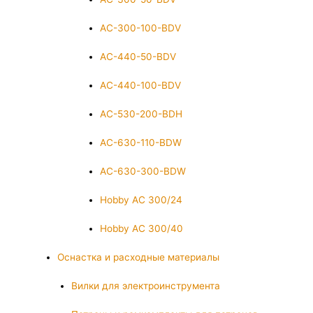
AC-300-100-BDV
AC-440-50-BDV
AC-440-100-BDV
AC-530-200-BDH
AC-630-110-BDW
AC-630-300-BDW
Hobby AC 300/24
Hobby AC 300/40
Оснастка и расходные материалы
Вилки для электроинструмента