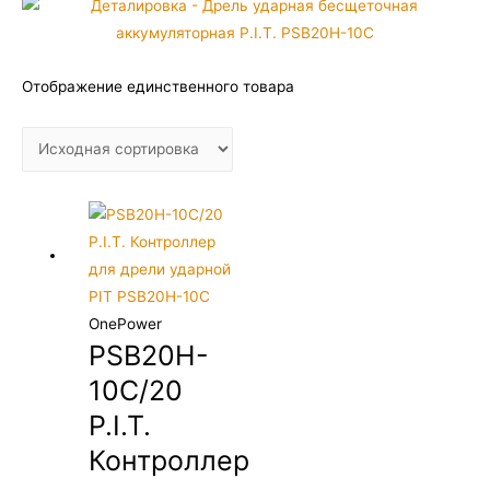
Отображение единственного товара
OnePower
PSB20H-
10C/20
P.I.T.
Контроллер