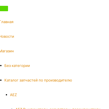
Главная
Новости
Магазин
Без категории
Каталог запчастей по производителю
AEZ