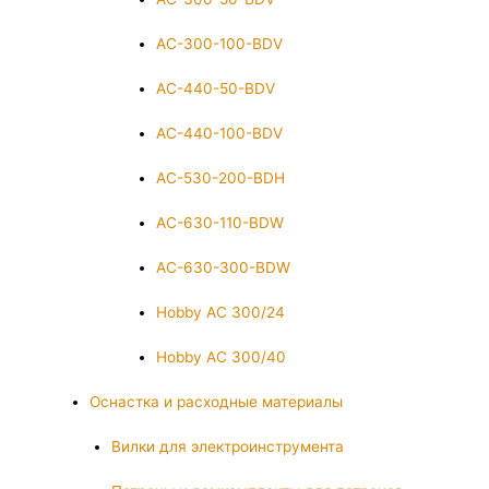
AC-300-100-BDV
AC-440-50-BDV
AC-440-100-BDV
AC-530-200-BDH
AC-630-110-BDW
AC-630-300-BDW
Hobby AC 300/24
Hobby AC 300/40
Оснастка и расходные материалы
Вилки для электроинструмента