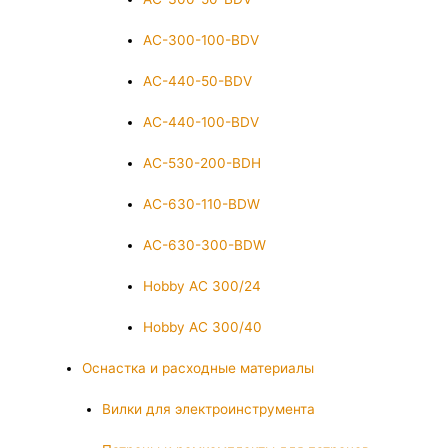
AC-300-100-BDV
AC-440-50-BDV
AC-440-100-BDV
AC-530-200-BDH
AC-630-110-BDW
AC-630-300-BDW
Hobby AC 300/24
Hobby AC 300/40
Оснастка и расходные материалы
Вилки для электроинструмента