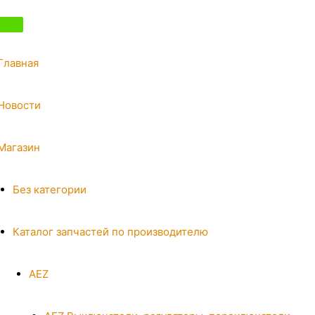
Главная
Новости
Магазин
Без категории
Каталог запчастей по производителю
AEZ