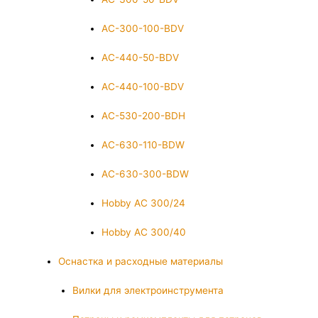
AC-300-100-BDV
AC-440-50-BDV
AC-440-100-BDV
AC-530-200-BDH
AC-630-110-BDW
AC-630-300-BDW
Hobby AC 300/24
Hobby AC 300/40
Оснастка и расходные материалы
Вилки для электроинструмента