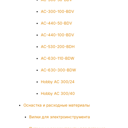
AC-300-100-BDV
AC-440-50-BDV
AC-440-100-BDV
AC-530-200-BDH
AC-630-110-BDW
AC-630-300-BDW
Hobby AC 300/24
Hobby AC 300/40
Оснастка и расходные материалы
Вилки для электроинструмента