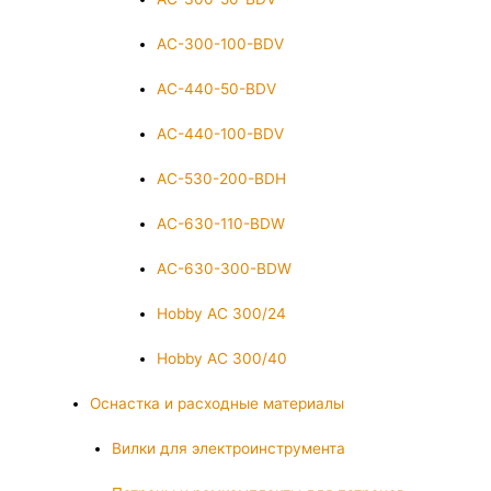
AC-300-100-BDV
AC-440-50-BDV
AC-440-100-BDV
AC-530-200-BDH
AC-630-110-BDW
AC-630-300-BDW
Hobby AC 300/24
Hobby AC 300/40
Оснастка и расходные материалы
Вилки для электроинструмента