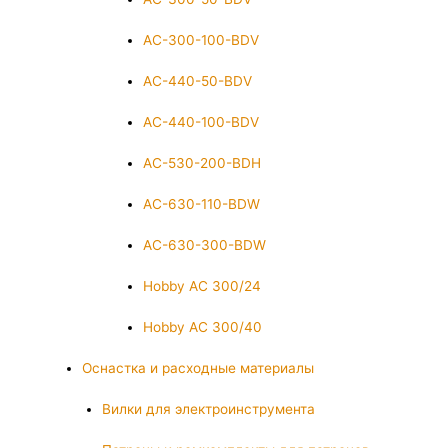
AC-300-100-BDV
AC-440-50-BDV
AC-440-100-BDV
AC-530-200-BDH
AC-630-110-BDW
AC-630-300-BDW
Hobby AC 300/24
Hobby AC 300/40
Оснастка и расходные материалы
Вилки для электроинструмента