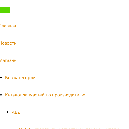
Главная
Новости
Магазин
Без категории
Каталог запчастей по производителю
AEZ