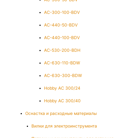
AC-300-100-BDV
AC-440-50-BDV
AC-440-100-BDV
AC-530-200-BDH
AC-630-110-BDW
AC-630-300-BDW
Hobby AC 300/24
Hobby AC 300/40
Оснастка и расходные материалы
Вилки для электроинструмента