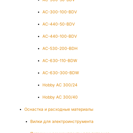
AC-300-100-BDV
AC-440-50-BDV
AC-440-100-BDV
AC-530-200-BDH
AC-630-110-BDW
AC-630-300-BDW
Hobby AC 300/24
Hobby AC 300/40
Оснастка и расходные материалы
Вилки для электроинструмента