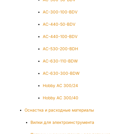
AC-300-100-BDV
AC-440-50-BDV
AC-440-100-BDV
AC-530-200-BDH
AC-630-110-BDW
AC-630-300-BDW
Hobby AC 300/24
Hobby AC 300/40
Оснастка и расходные материалы
Вилки для электроинструмента