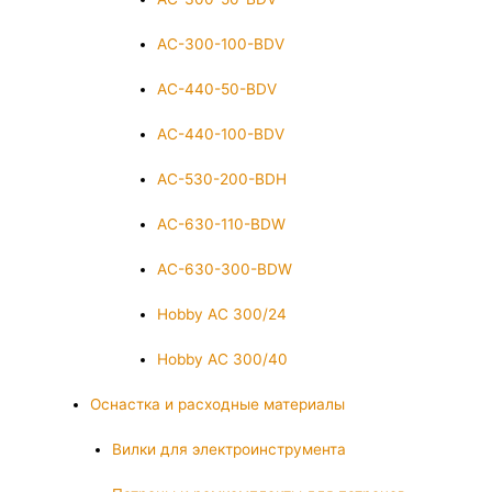
AC-300-100-BDV
AC-440-50-BDV
AC-440-100-BDV
AC-530-200-BDH
AC-630-110-BDW
AC-630-300-BDW
Hobby AC 300/24
Hobby AC 300/40
Оснастка и расходные материалы
Вилки для электроинструмента