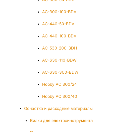
AC-300-100-BDV
AC-440-50-BDV
AC-440-100-BDV
AC-530-200-BDH
AC-630-110-BDW
AC-630-300-BDW
Hobby AC 300/24
Hobby AC 300/40
Оснастка и расходные материалы
Вилки для электроинструмента