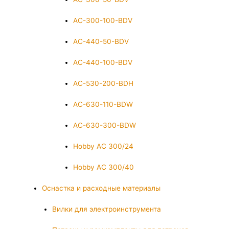
AC-300-100-BDV
AC-440-50-BDV
AC-440-100-BDV
AC-530-200-BDH
AC-630-110-BDW
AC-630-300-BDW
Hobby AC 300/24
Hobby AC 300/40
Оснастка и расходные материалы
Вилки для электроинструмента