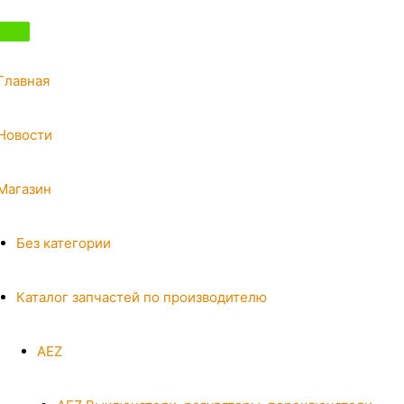
Главная
Новости
Магазин
Без категории
Каталог запчастей по производителю
AEZ