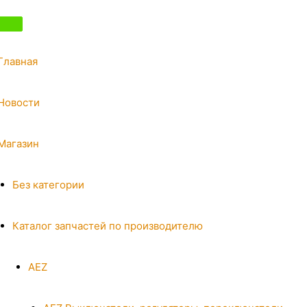
Главная
Новости
Магазин
Без категории
Каталог запчастей по производителю
AEZ