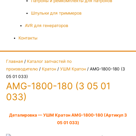
Патроны и ремкомплекты для патронов
Шпульки для триммеров
AVR для генераторов
Контакты
Главная
/
Каталог запчастей по
производителю
/
Кратон
/
УШМ Кратон
/ AMG-1800-180 (3
05 01 033)
AMG-1800-180 (3 05 01
033)
Деталировка — УШМ Кратон AMG-1800-180 (Артикул 3
05 01 033)