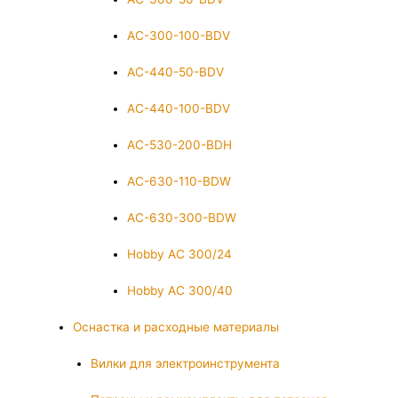
AC-300-100-BDV
AC-440-50-BDV
AC-440-100-BDV
AC-530-200-BDH
AC-630-110-BDW
AC-630-300-BDW
Hobby AC 300/24
Hobby AC 300/40
Оснастка и расходные материалы
Вилки для электроинструмента