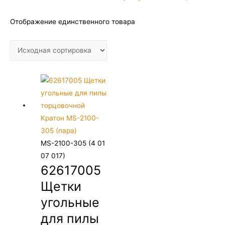
Отображение единственного товара
MS-2100-305 (4 01
07 017)
62617005
Щетки
угольные
для пилы