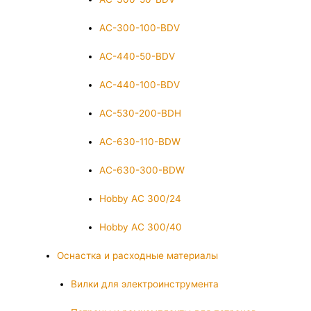
AC-300-100-BDV
AC-440-50-BDV
AC-440-100-BDV
AC-530-200-BDH
AC-630-110-BDW
AC-630-300-BDW
Hobby AC 300/24
Hobby AC 300/40
Оснастка и расходные материалы
Вилки для электроинструмента