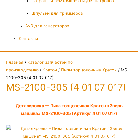
Патроны и ремкомплекты для патронов
Шпульки для триммеров
AVR для генераторов
Контакты
Главная
/
Каталог запчастей по
производителю
/
Кратон
/
Пилы торцовочные Кратон
/ MS-
2100-305 (4 01 07 017)
MS-2100-305 (4 01 07 017)
Деталировка — Пила торцовочная Кратон «Зверь
машина» MS-2100-305 (Артикул 4 01 07 017)