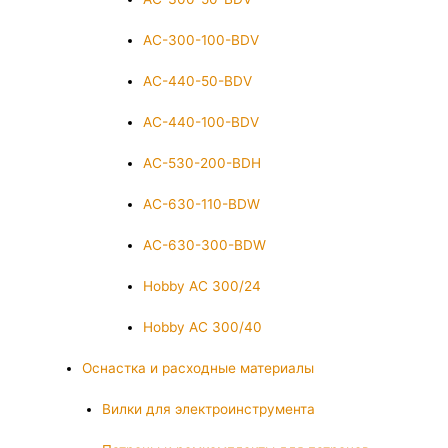
AC-300-100-BDV
AC-440-50-BDV
AC-440-100-BDV
AC-530-200-BDH
AC-630-110-BDW
AC-630-300-BDW
Hobby AC 300/24
Hobby AC 300/40
Оснастка и расходные материалы
Вилки для электроинструмента