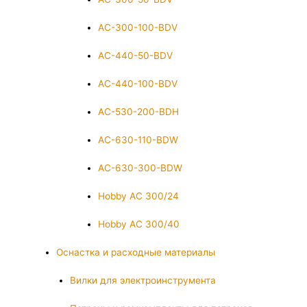
AC-300-100-BDV
AC-440-50-BDV
AC-440-100-BDV
AC-530-200-BDH
AC-630-110-BDW
AC-630-300-BDW
Hobby AC 300/24
Hobby AC 300/40
Оснастка и расходные материалы
Вилки для электроинструмента