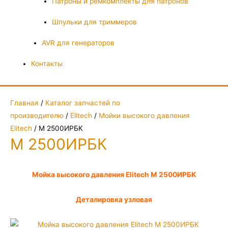
Патроны и ремкомплекты для патронов
Шпульки для триммеров
AVR для генераторов
Контакты
Главная
/
Каталог запчастей по
производителю
/
Elitech
/
Мойки высокого давления
Elitech
/ М 2500ИРБК
М 2500ИРБК
Мойка высокого давления Elitech М 2500ИРБК
Деталировка узловая