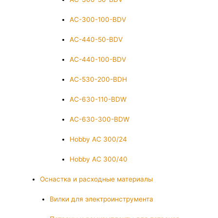
AC-300-100-BDV
AC-440-50-BDV
AC-440-100-BDV
AC-530-200-BDH
AC-630-110-BDW
AC-630-300-BDW
Hobby AC 300/24
Hobby AC 300/40
Оснастка и расходные материалы
Вилки для электроинструмента