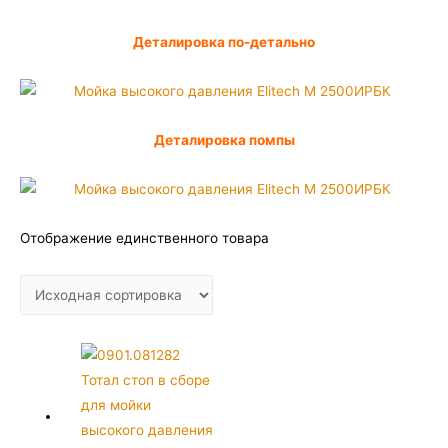
Деталировка по-детально
Деталировка помпы
Отображение единственного товара