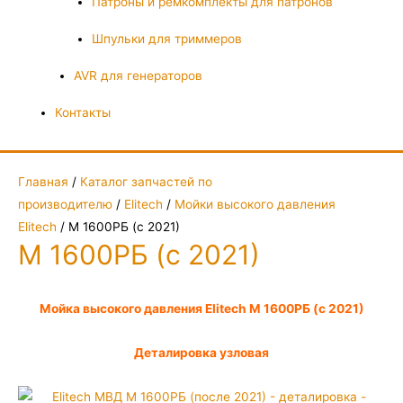
Патроны и ремкомплекты для патронов
Шпульки для триммеров
AVR для генераторов
Контакты
Главная
/
Каталог запчастей по
производителю
/
Elitech
/
Мойки высокого давления
Elitech
/ М 1600РБ (с 2021)
М 1600РБ (с 2021)
Мойка высокого давления Elitech М 1600РБ (с 2021)
Деталировка узловая