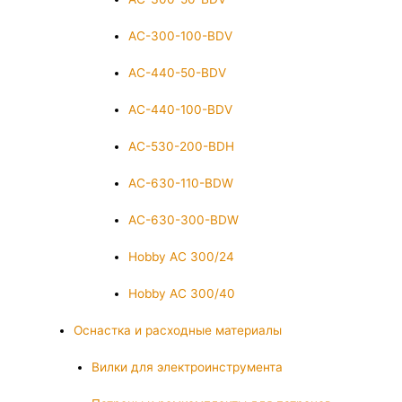
AC-300-100-BDV
AC-440-50-BDV
AC-440-100-BDV
AC-530-200-BDH
AC-630-110-BDW
AC-630-300-BDW
Hobby AC 300/24
Hobby AC 300/40
Оснастка и расходные материалы
Вилки для электроинструмента