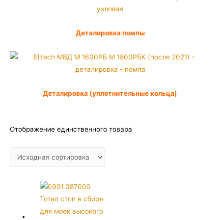
Деталировка помпы
Деталировка (уплотнительные кольца)
Отображение единственного товара