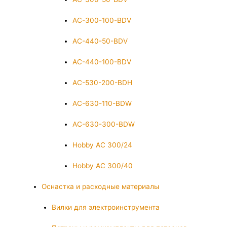
AC-300-100-BDV
AC-440-50-BDV
AC-440-100-BDV
AC-530-200-BDH
AC-630-110-BDW
AC-630-300-BDW
Hobby AC 300/24
Hobby AC 300/40
Оснастка и расходные материалы
Вилки для электроинструмента