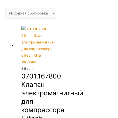
Elitech
0701.167800
Клапан
электромагнитный
для
компрессора