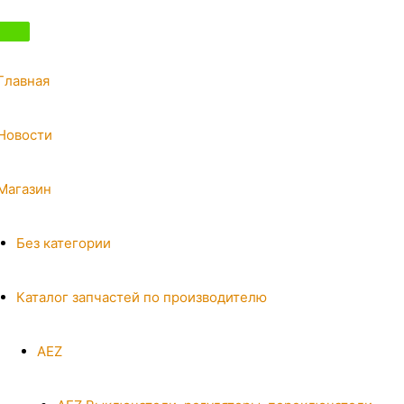
Главная
Новости
Магазин
Без категории
Каталог запчастей по производителю
AEZ