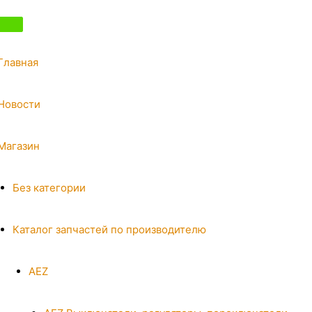
Главная
Новости
Магазин
Без категории
Каталог запчастей по производителю
AEZ