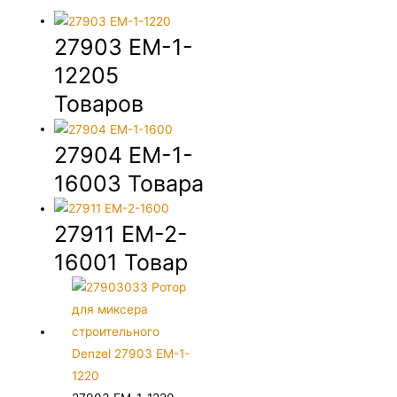
27903 EM-1-
1220
5
Товаров
27904 EM-1-
1600
3 Товара
27911 EM-2-
1600
1 Товар