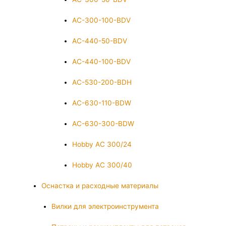
AC-300-100-BDV
AC-440-50-BDV
AC-440-100-BDV
AC-530-200-BDH
AC-630-110-BDW
AC-630-300-BDW
Hobby AC 300/24
Hobby AC 300/40
Оснастка и расходные материалы
Вилки для электроинструмента