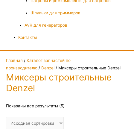
Патроны и ремкомплекты для патронов
Шпульки для триммеров
AVR для генераторов
Контакты
Главная
/
Каталог запчастей по
производителю
/
Denzel
/ Миксеры строительные Denzel
Миксеры строительные
Denzel
Показаны все результаты (5)